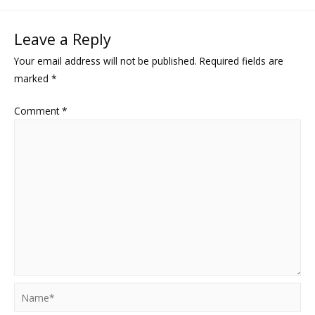
Leave a Reply
Your email address will not be published.
Required fields are
marked
*
Comment
*