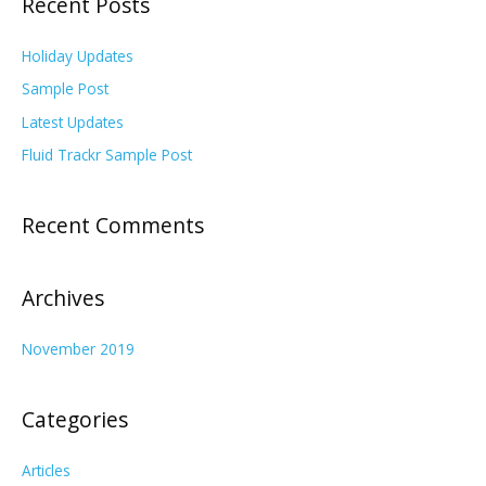
Recent Posts
Holiday Updates
Sample Post
Latest Updates
Fluid Trackr Sample Post
Recent Comments
Archives
November 2019
Categories
Articles